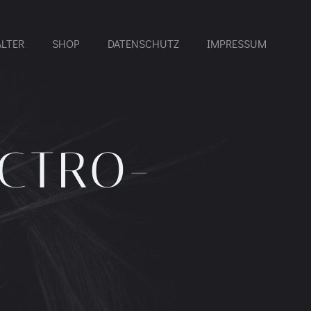
ALTER
SHOP
DATENSCHUTZ
IMPRESSUM
ECTRO-