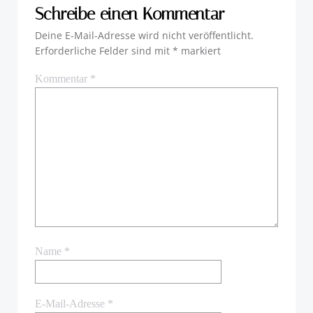
Schreibe einen Kommentar
Deine E-Mail-Adresse wird nicht veröffentlicht.
Erforderliche Felder sind mit
*
markiert
Kommentar
*
Name
*
E-Mail-Adresse
*