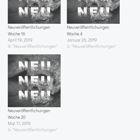
Neuveröffentlichungen
Neuveröffentlichungen
Woche 16
Woche 4
April 19, 2019
Januar 26, 2019
In "Neuveröffentlichungen"
In "Neuveröffentlichungen"
Neuveröffentlichungen
Woche 20
Mai 17, 2019
In "Neuveröffentlichungen"