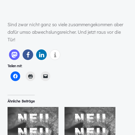
Sind zwar nicht ganz so viele zusammengekommen aber
dafür umso abwechslungsreicher. Und jetzt raus vor die
Tür!
Teilen mit:
Ähnliche Beiträge