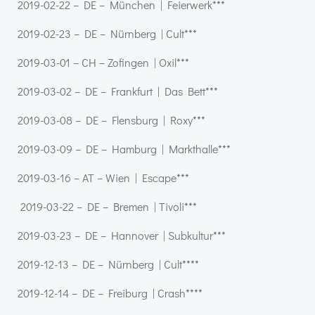
2019-02-22 – DE – München | Feierwerk***
2019-02-23 – DE – Nürnberg | Cult***
2019-03-01 – CH – Zofingen | Oxil***
2019-03-02 – DE – Frankfurt | Das Bett***
2019-03-08 – DE – Flensburg | Roxy***
2019-03-09 – DE – Hamburg | Markthalle***
2019-03-16 – AT – Wien | Escape***
2019-03-22 – DE – Bremen | Tivoli***
2019-03-23 – DE – Hannover | Subkultur***
2019-12-13 – DE – Nürnberg | Cult****
2019-12-14 – DE – Freiburg | Crash****