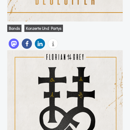
Bands
Konzerte Und Partys