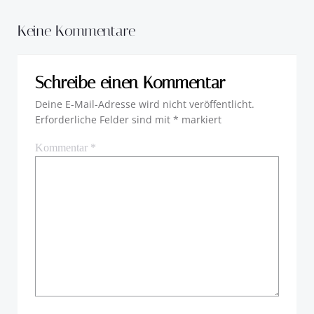
Keine Kommentare
Schreibe einen Kommentar
Deine E-Mail-Adresse wird nicht veröffentlicht.
Erforderliche Felder sind mit
*
markiert
Kommentar
*