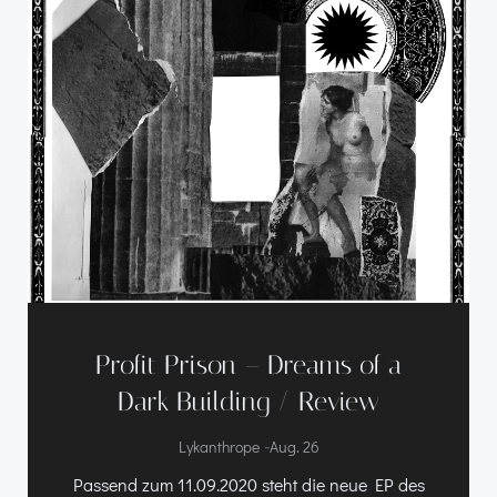
Profit Prison – Dreams of a
Dark Building / Review
-
Lykanthrope
Aug. 26
Passend zum 11.09.2020 steht die neue EP des