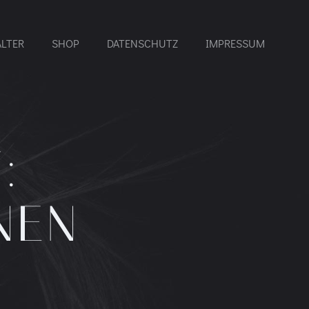
ALTER
SHOP
DATENSCHUTZ
IMPRESSUM
:
NEN