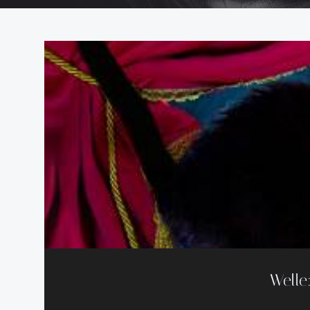
Welle